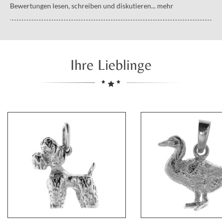
Bewertungen lesen, schreiben und diskutieren...
mehr
Ihre Lieblinge