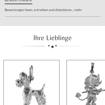
Bewertungen lesen, schreiben und diskutieren...
mehr
Ihre Lieblinge