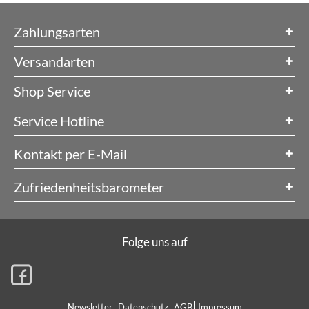
Zahlungsarten
Versandarten
Shop Service
Service Hotline
Kontakt per E-Mail
Zufriedenheitsbarometer
Folge uns auf
Newsletter
Datenschutz
AGB
Impressum