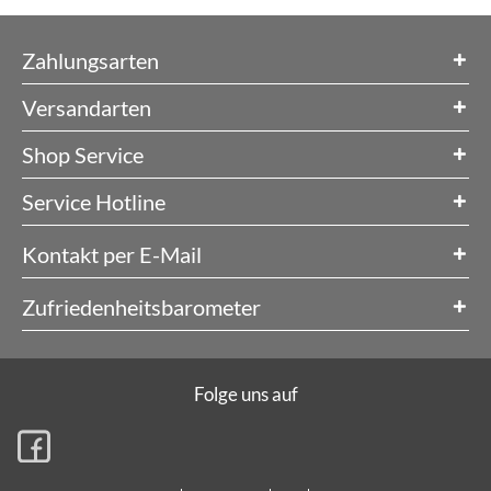
Zahlungsarten
Versandarten
Shop Service
Service Hotline
Kontakt per E-Mail
Zufriedenheitsbarometer
Folge uns auf