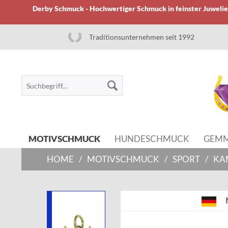
Derby Schmuck - Hochwertiger Schmuck in feinster Juwelier
Traditionsunternehmen seit 1992
MOTIVSCHMUCK
HUNDESCHMUCK
GEM
HOME
/
MOTIVSCHMUCK
/
SPORT
/
KA