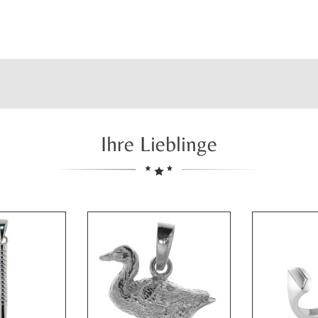
Ihre Lieblinge