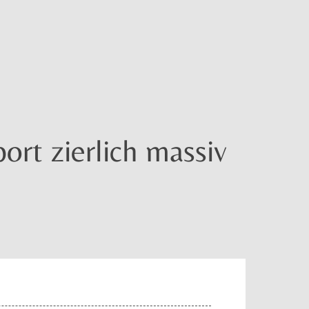
ort zierlich massiv