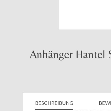
Anhänger Hantel Sp
BESCHREIBUNG
BEW