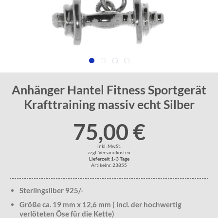
Anhänger Hantel Fitness Sportgerät
Krafttraining massiv echt Silber
75,00 €
inkl. MwSt.
zzgl. Versandkosten
Lieferzeit 1-3 Tage
Artikelnr. 23855
Sterlingsilber 925/-
Größe ca. 19 mm x 12,6 mm ( incl. der hochwertig
verlöteten Öse für die Kette)