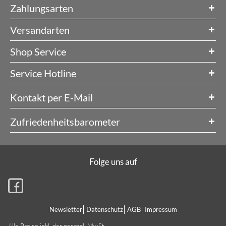
Zahlungsarten
Versandarten
Shop Service
Service Hotline
Kontakt per E-Mail
Zufriedenheitsbarometer
Folge uns auf
Newsletter
Datenschutz
AGB
Impressum
Alle Preise inkl. der gesetzl. MwSt.