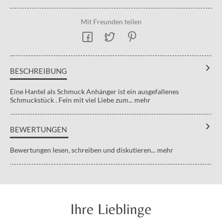
Mit Freunden teilen
BESCHREIBUNG
Eine Hantel als Schmuck Anhänger ist ein ausgefallenes
Schmuckstück . Fein mit viel Liebe zum...
mehr
BEWERTUNGEN
Bewertungen lesen, schreiben und diskutieren...
mehr
Ihre Lieblinge