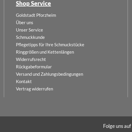
Shop Service
Goldstadt Pforzheim
Über uns
Unser Service
Schmuckkunde
Pflegetipps für Ihre Schmuckstücke
Ringgrößen und Kettenlängen
Widerrufsrecht
Rückgabeformular
Versand und Zahlungsbedingungen
Kontakt
Vertrag widerrufen
Folge uns auf