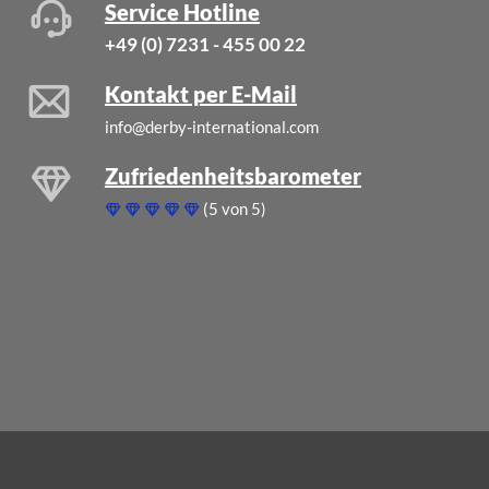
Service Hotline
+49 (0) 7231 - 455 00 22
Kontakt per E-Mail
info@derby-international.com
Zufriedenheitsbarometer
(5 von 5)