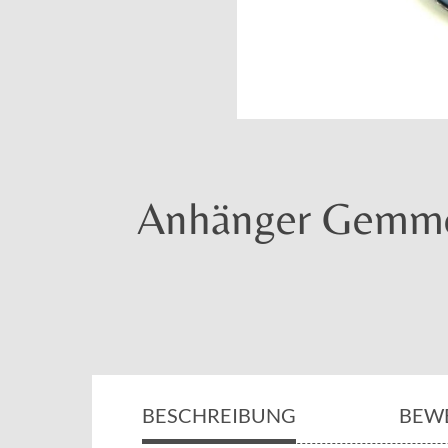
Anhänger Gemme 
BESCHREIBUNG
BEW