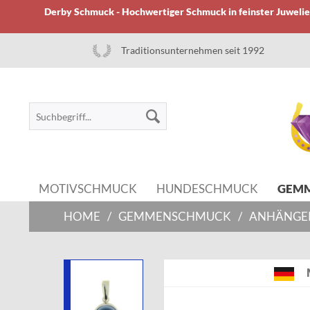
Derby Schmuck - Hochwertiger Schmuck in feinster Juwelier
Traditionsunternehmen seit 1992
MOTIVSCHMUCK
HUNDESCHMUCK
GEM
HOME
/
GEMMENSCHMUCK
/
ANHÄNGE