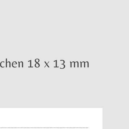
ichen 18 x 13 mm