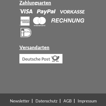
Zahlungsarten
Versandarten
Newsletter
Datenschutz
AGB
Impressum