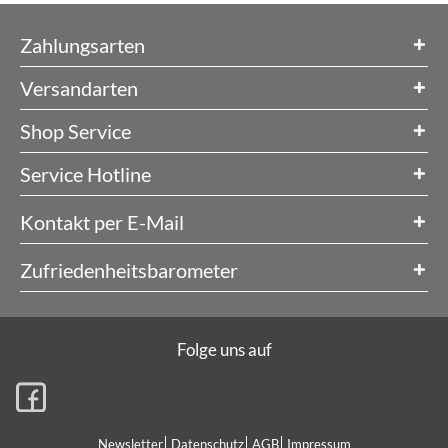
Zahlungsarten
Versandarten
Shop Service
Service Hotline
Kontakt per E-Mail
Zufriedenheitsbarometer
Folge uns auf
Newsletter
Datenschutz
AGB
Impressum