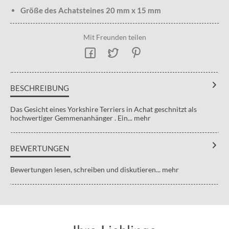
Größe des Achatsteines 20 mm x 15 mm
Mit Freunden teilen
BESCHREIBUNG
Das Gesicht eines Yorkshire Terriers in Achat geschnitzt als
hochwertiger Gemmenanhänger . Ein...
mehr
BEWERTUNGEN
Bewertungen lesen, schreiben und diskutieren...
mehr