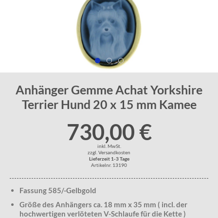
Anhänger Gemme Achat Yorkshire
Terrier Hund 20 x 15 mm Kamee
730,00 €
inkl. MwSt.
zzgl. Versandkosten
Lieferzeit 1-3 Tage
Artikelnr. 13190
Fassung 585/-Gelbgold
Größe des Anhängers ca. 18 mm x 35 mm ( incl. der
hochwertigen verlöteten V-Schlaufe für die Kette )