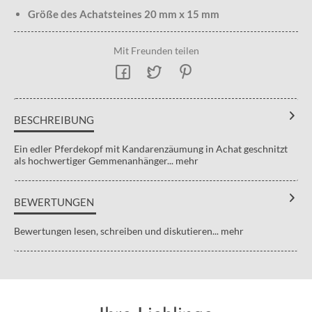
Größe des Achatsteines 20 mm x 15 mm
Mit Freunden teilen
BESCHREIBUNG
Ein edler Pferdekopf mit Kandarenzäumung in Achat geschnitzt
als hochwertiger Gemmenanhänger...
mehr
BEWERTUNGEN
Bewertungen lesen, schreiben und diskutieren...
mehr