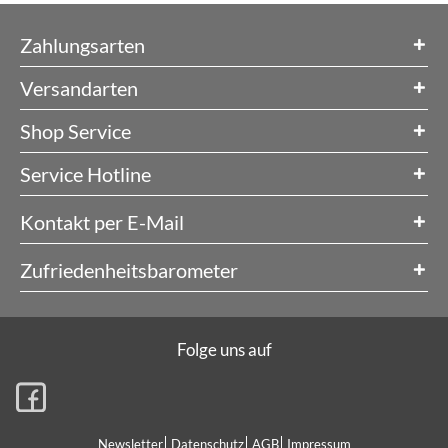
Zahlungsarten
Versandarten
Shop Service
Service Hotline
Kontakt per E-Mail
Zufriedenheitsbarometer
Folge uns auf
Newsletter
Datenschutz
AGB
Impressum