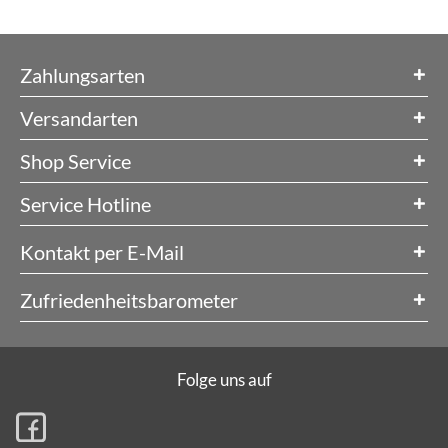
Zahlungsarten
Versandarten
Shop Service
Service Hotline
Kontakt per E-Mail
Zufriedenheitsbarometer
Folge uns auf