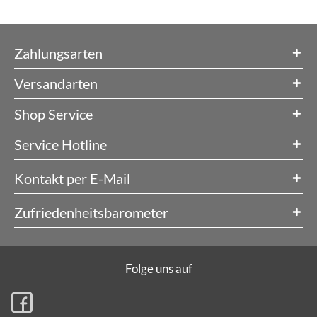
Zahlungsarten
Versandarten
Shop Service
Service Hotline
Kontakt per E-Mail
Zufriedenheitsbarometer
Folge uns auf