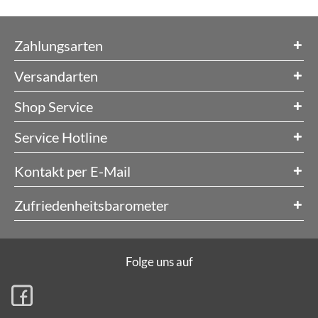
Zahlungsarten
Versandarten
Shop Service
Service Hotline
Kontakt per E-Mail
Zufriedenheitsbarometer
Folge uns auf