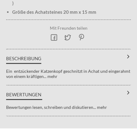
)
Größe des Achatsteines 20 mm x 15 mm
Mit Freunden teilen
BESCHREIBUNG
Ein entzückender Katzenkopf geschnitzt in Achat und eingerahmt
von einem kräftigen...
mehr
BEWERTUNGEN
Bewertungen lesen, schreiben und diskutieren...
mehr