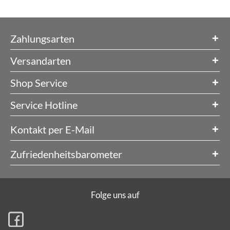
Zahlungsarten
Versandarten
Shop Service
Service Hotline
Kontakt per E-Mail
Zufriedenheitsbarometer
Folge uns auf