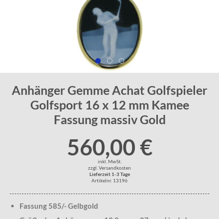
Anhänger Gemme Achat Golfspieler
Golfsport 16 x 12 mm Kamee
Fassung massiv Gold
560,00 €
inkl. MwSt.
zzgl. Versandkosten
Lieferzeit 1-3 Tage
Artikelnr. 13196
Fassung 585/- Gelbgold