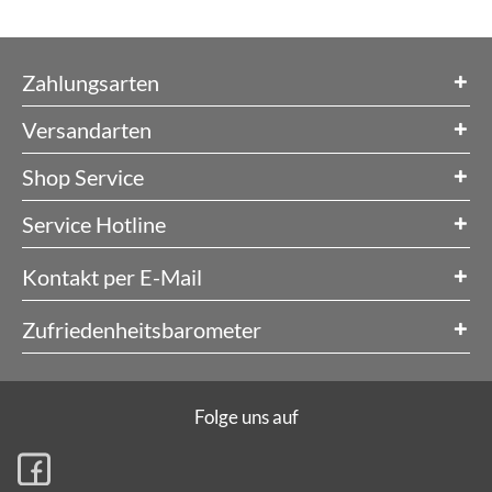
Zahlungsarten
Versandarten
Shop Service
Service Hotline
Kontakt per E-Mail
Zufriedenheitsbarometer
Folge uns auf