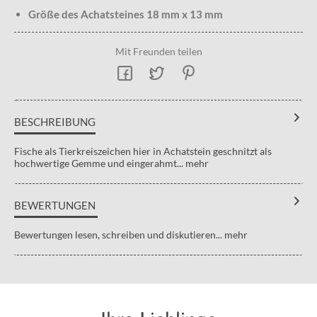
Größe des Achatsteines 18 mm x 13 mm
Mit Freunden teilen
BESCHREIBUNG
Fische als Tierkreiszeichen hier in Achatstein geschnitzt als
hochwertige Gemme und eingerahmt...
mehr
BEWERTUNGEN
Bewertungen lesen, schreiben und diskutieren...
mehr