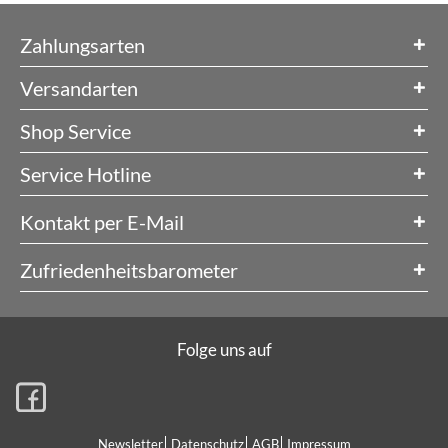
Zahlungsarten
Versandarten
Shop Service
Service Hotline
Kontakt per E-Mail
Zufriedenheitsbarometer
Folge uns auf
Newsletter
Datenschutz
AGB
Impressum