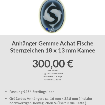
Anhänger Gemme Achat Fische
Sternzeichen 18 x 13 mm Kamee
300,00 €
inkl. MwSt.
zzgl. Versandkosten
Lieferzeit 1-3 Tage
Artikelnr. 23581
Fassung 925/- Sterlingsilber
Größe des Anhängers ca. 16 mm x 32,5 mm ( incl.der
hochwertigen, beweglichen V-Öse für die Kette )