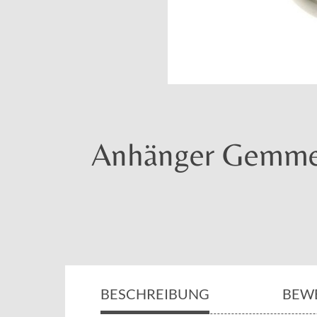
Anhänger Gemme 
BESCHREIBUNG
BEW