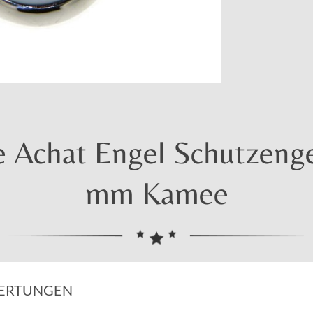
Achat Engel Schutzenge
mm Kamee
ERTUNGEN