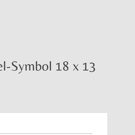
l-Symbol 18 x 13