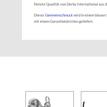
Feinste Qualität von Derby International aus 
Dieser
Gemmenschmuck
wird in einem blaue
mit einem Garantiekärtchen geliefert.