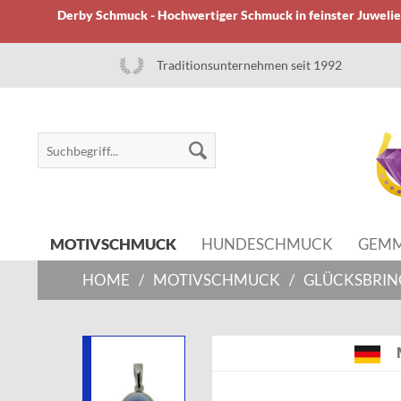
Derby Schmuck - Hochwertiger Schmuck in feinster Juwelier
Traditionsunternehmen seit 1992
MOTIVSCHMUCK
HUNDESCHMUCK
GEM
HOME
/
MOTIVSCHMUCK
/
GLÜCKSBRIN