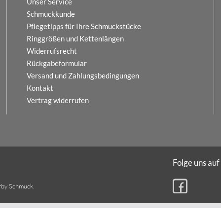
Unser Service
Schmuckkunde
Pflegetipps für Ihre Schmuckstücke
Ringgrößen und Kettenlängen
Widerrufsrecht
Rückgabeformular
Versand und Zahlungsbedingungen
Kontakt
Vertrag widerrufen
Folge uns auf
rby Schmuck.