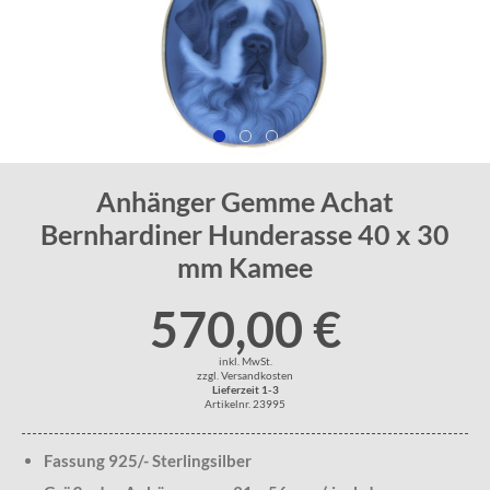
Anhänger Gemme Achat
Bernhardiner Hunderasse 40 x 30
mm Kamee
570,00 €
inkl. MwSt.
zzgl. Versandkosten
Lieferzeit 1-3
Artikelnr. 23995
Fassung 925/- Sterlingsilber