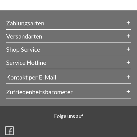
Zahlungsarten
Versandarten
Shop Service
Service Hotline
Kontakt per E-Mail
Zufriedenheitsbarometer
Folge uns auf