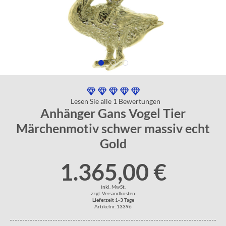
Lesen Sie alle 1 Bewertungen
Anhänger Gans Vogel Tier
Märchenmotiv schwer massiv echt
Gold
1.365,00 €
inkl. MwSt.
zzgl. Versandkosten
Lieferzeit 1-3 Tage
Artikelnr. 13396