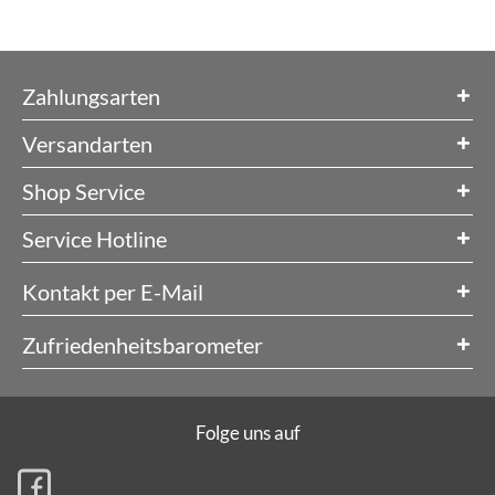
Zahlungsarten
Versandarten
Shop Service
Service Hotline
Kontakt per E-Mail
Zufriedenheitsbarometer
Folge uns auf