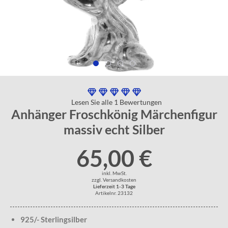
Lesen Sie alle 1 Bewertungen
Anhänger Froschkönig Märchenfigur
massiv echt Silber
65,00 €
inkl. MwSt.
zzgl. Versandkosten
Lieferzeit 1-3 Tage
Artikelnr. 23132
925/- Sterlingsilber