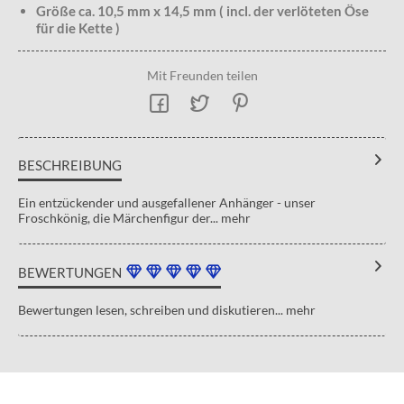
Größe ca. 10,5 mm x 14,5 mm ( incl. der verlöteten Öse
für die Kette )
Mit Freunden teilen
BESCHREIBUNG
Ein entzückender und ausgefallener Anhänger - unser
Froschkönig, die Märchenfigur der...
mehr
BEWERTUNGEN
Bewertungen lesen, schreiben und diskutieren...
mehr