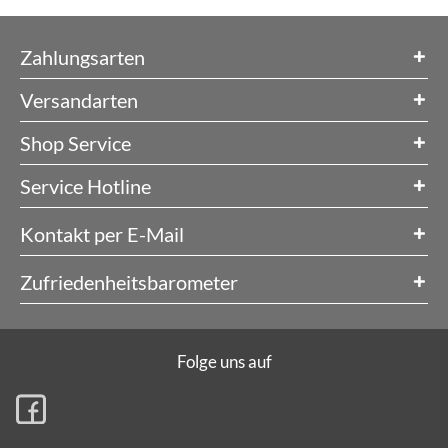
Zahlungsarten
Versandarten
Shop Service
Service Hotline
Kontakt per E-Mail
Zufriedenheitsbarometer
Folge uns auf