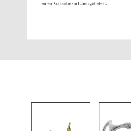
einem Garantiekärtchen geliefert.