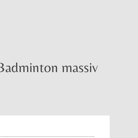
 Badminton massiv