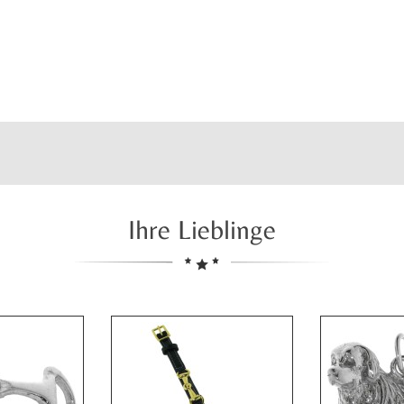
Ihre Lieblinge