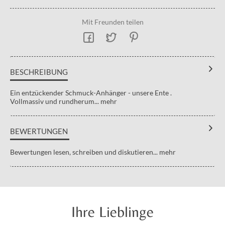
Mit Freunden teilen
BESCHREIBUNG
Ein entzückender Schmuck-Anhänger - unsere Ente .
Vollmassiv und rundherum...
mehr
BEWERTUNGEN
Bewertungen lesen, schreiben und diskutieren...
mehr
Ihre Lieblinge