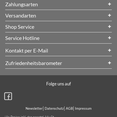
Zahlungsarten
Versandarten
Shop Service
Service Hotline
Kontakt per E-Mail
Zufriedenheitsbarometer
Folge uns auf
Newsletter
Datenschutz
AGB
Impressum
Alle Preise inkl. der gesetzl. MwSt.