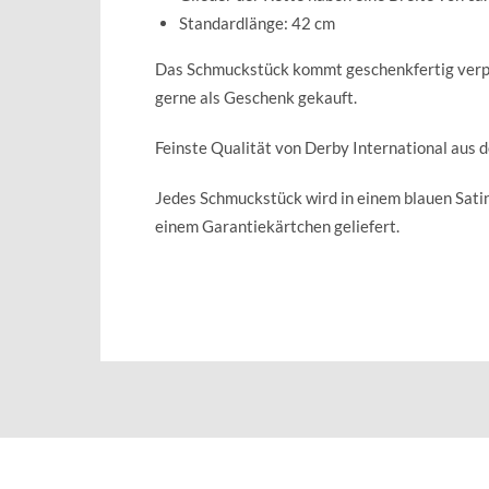
Standardlänge: 42 cm
Das Schmuckstück kommt geschenkfertig verpa
gerne als Geschenk gekauft.
Feinste Qualität von Derby International aus 
Jedes Schmuckstück wird in einem blauen Sat
einem Garantiekärtchen geliefert.