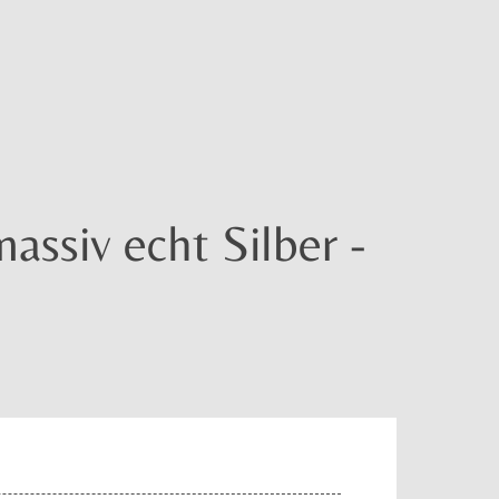
ssiv echt Silber -