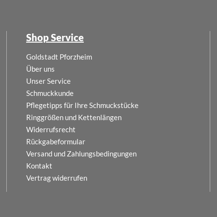
Shop Service
Goldstadt Pforzheim
Über uns
Unser Service
Schmuckkunde
Pflegetipps für Ihre Schmuckstücke
Ringgrößen und Kettenlängen
Widerrufsrecht
Rückgabeformular
Versand und Zahlungsbedingungen
Kontakt
Vertrag widerrufen