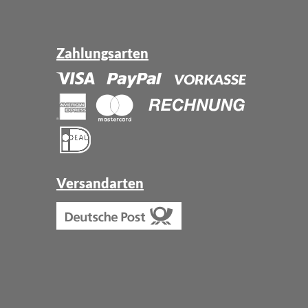
Zahlungsarten
Versandarten