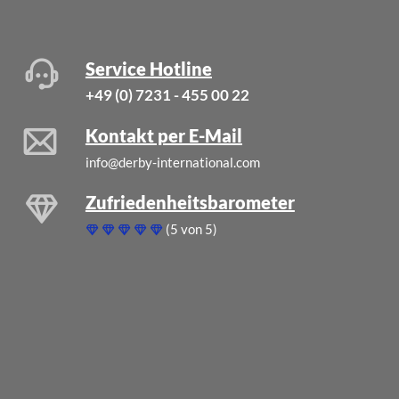
Service Hotline
+49 (0) 7231 - 455 00 22
Kontakt per E-Mail
info@derby-international.com
Zufriedenheitsbarometer
(5 von 5)