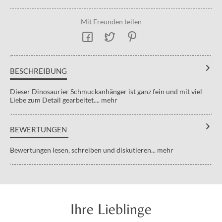
Mit Freunden teilen
BESCHREIBUNG
Dieser Dinosaurier Schmuckanhänger ist ganz fein und mit viel
Liebe zum Detail gearbeitet....
mehr
BEWERTUNGEN
Bewertungen lesen, schreiben und diskutieren...
mehr
Ihre Lieblinge