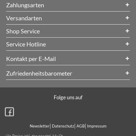
Zahlungsarten
Versandarten
Shop Service
Service Hotline
Kontakt per E-Mail
Zufriedenheitsbarometer
Folge uns auf
Newsletter
Datenschutz
AGB
Impressum
Alle Preise inkl. der gesetzl. MwSt.