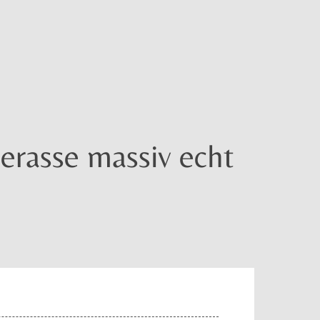
erasse massiv echt