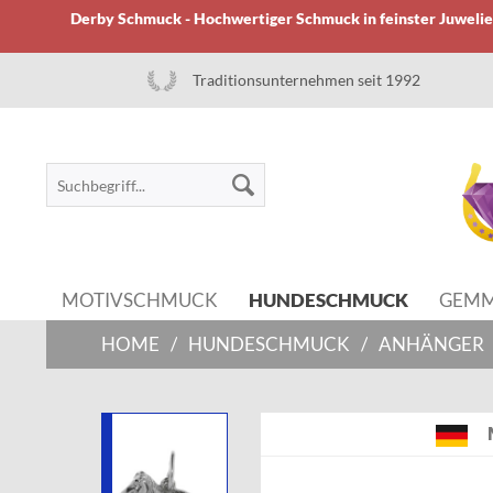
Derby Schmuck - Hochwertiger Schmuck in feinster Juwelier
Traditionsunternehmen seit 1992
MOTIVSCHMUCK
HUNDESCHMUCK
GEM
HOME
/
HUNDESCHMUCK
/
ANHÄNGER