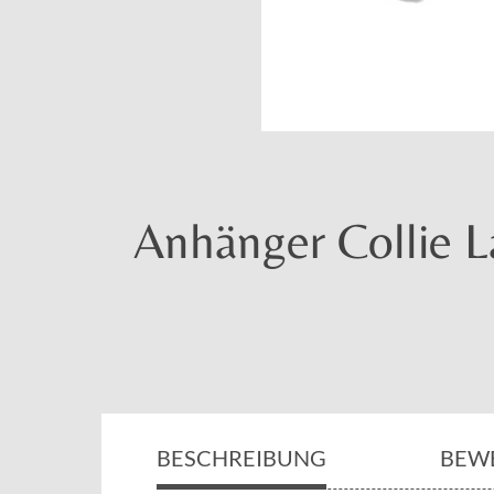
Anhänger Collie L
BESCHREIBUNG
BEW