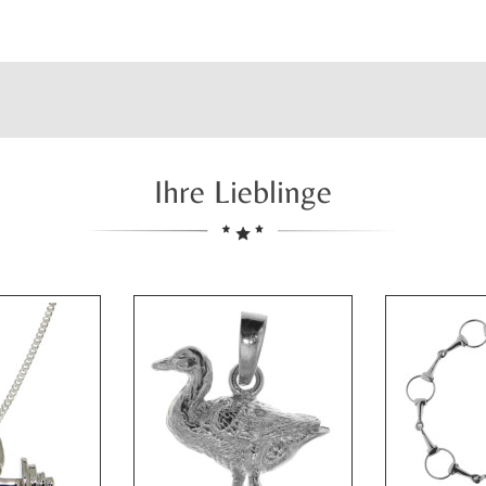
Ihre Lieblinge