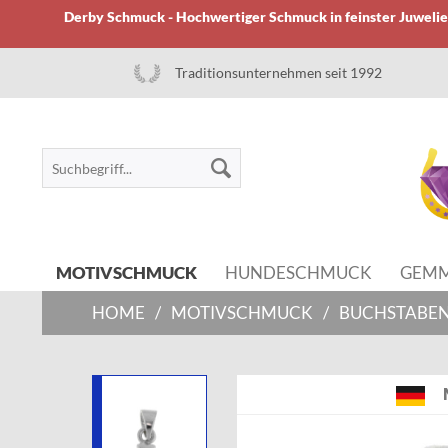
Derby Schmuck - Hochwertiger Schmuck in feinster Juwelier
Traditionsunternehmen seit 1992
MOTIVSCHMUCK
HUNDESCHMUCK
GEM
HOME
/
MOTIVSCHMUCK
/
BUCHSTABEN