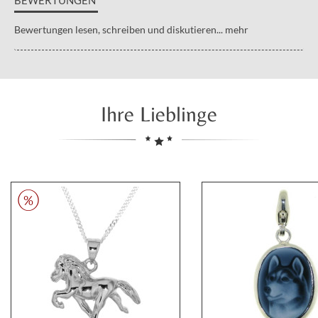
Bewertungen lesen, schreiben und diskutieren...
mehr
Ihre Lieblinge