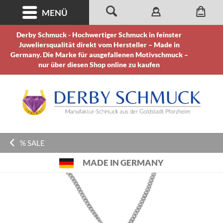
MENÜ
Derby Schmuck - Hochwertiger Schmuck in feinster
Juweliersqualität direkt vom Hersteller – Made in
Germany. Die Marke für ausgefallenen Motivschmuck –
nur über diesen Shop online zu kaufen
% SALE
MADE IN GERMANY