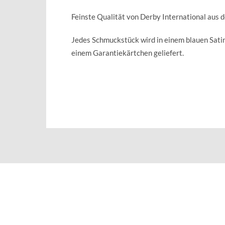
Feinste Qualität von Derby International aus 
Jedes Schmuckstück wird in einem blauen Sat
einem Garantiekärtchen geliefert.