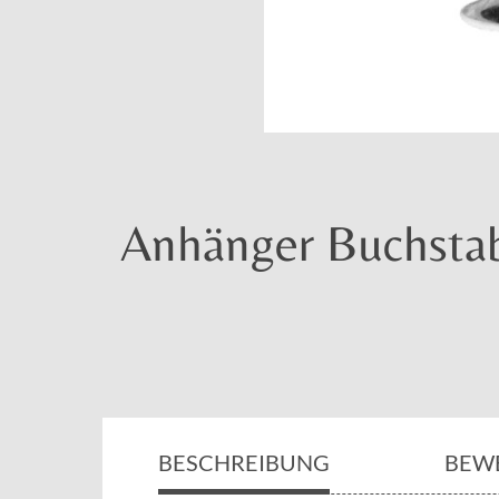
Anhänger Buchstabe
BESCHREIBUNG
BEW