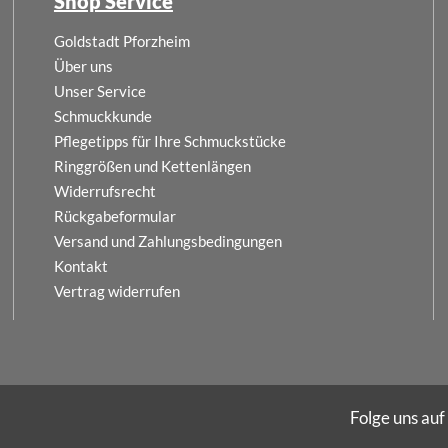
Shop Service
Goldstadt Pforzheim
Über uns
Unser Service
Schmuckkunde
Pflegetipps für Ihre Schmuckstücke
Ringgrößen und Kettenlängen
Widerrufsrecht
Rückgabeformular
Versand und Zahlungsbedingungen
Kontakt
Vertrag widerrufen
Folge uns auf