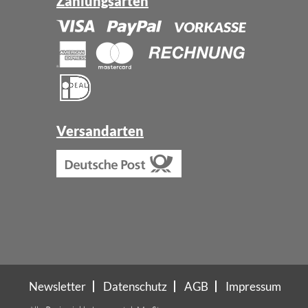
Zahlungsarten
Versandarten
Newsletter
Datenschutz
AGB
Impressum