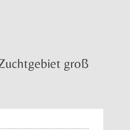
Zuchtgebiet groß