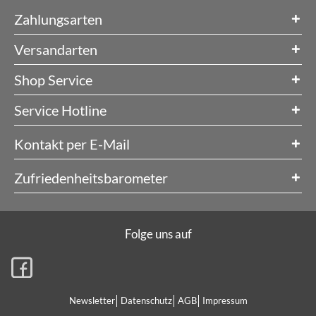
Zahlungsarten
Versandarten
Shop Service
Service Hotline
Kontakt per E-Mail
Zufriedenheitsbarometer
Folge uns auf
Newsletter
Datenschutz
AGB
Impressum