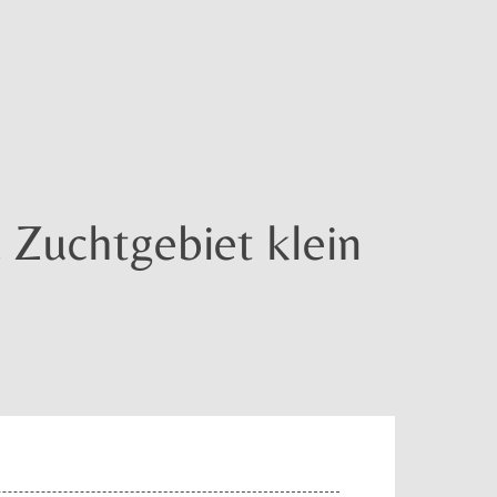
Zuchtgebiet klein