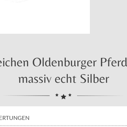
ichen Oldenburger Pferd 
massiv echt Silber
ERTUNGEN