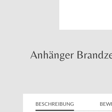
Anhänger Brandze
BESCHREIBUNG
BEW