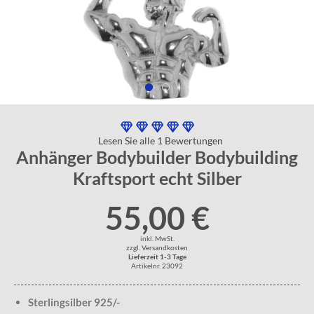
Lesen Sie alle 1 Bewertungen
Anhänger Bodybuilder Bodybuilding
Kraftsport echt Silber
55,00 €
inkl. MwSt.
zzgl. Versandkosten
Lieferzeit 1-3 Tage
Artikelnr. 23092
Sterlingsilber 925/-