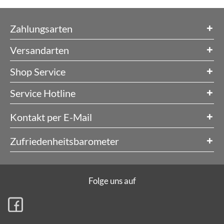
Zahlungsarten
Versandarten
Shop Service
Service Hotline
Kontakt per E-Mail
Zufriedenheitsbarometer
Folge uns auf