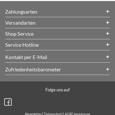
Zahlungsarten
Versandarten
Shop Service
Service Hotline
Kontakt per E-Mail
Zufriedenheitsbarometer
Folge uns auf
Newsletter
Datenschutz
AGB
Impressum