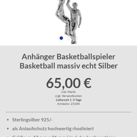
Anhänger Basketballspieler
Basketball massiv echt Silber
65,00 €
inkl. MwSt.
zzgl. Versandkosten
Lieferzeit 1-3 Tage
Artikelnr. 23184
Sterlingsilber 925/-
als Anlaufschutz hochwertig rhodiniert