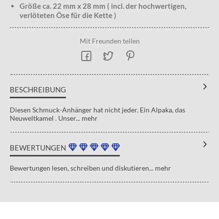
Größe ca. 22 mm x 28 mm ( incl. der hochwertigen,
verlöteten Öse für die Kette )
Mit Freunden teilen
BESCHREIBUNG
Diesen Schmuck-Anhänger hat nicht jeder. Ein Alpaka, das
Neuweltkamel . Unser...
mehr
BEWERTUNGEN
Bewertungen lesen, schreiben und diskutieren...
mehr