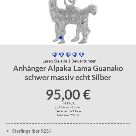
Lesen Sie alle 1 Bewertungen
Anhänger Alpaka Lama Guanako
schwer massiv echt Silber
95,00 €
inkl. MwSt.
zzgl. Versandkosten
Lieferzeit 1-3 Tage
Artikelnr. 23832
Sterlingsilber 925/-