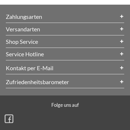
Zahlungsarten
Versandarten
Shop Service
Service Hotline
Kontakt per E-Mail
Zufriedenheitsbarometer
Folge uns auf