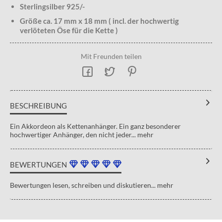
Sterlingsilber 925/-
Größe ca. 17 mm x 18 mm ( incl. der hochwertig
verlöteten Öse für die Kette )
Mit Freunden teilen
BESCHREIBUNG
Ein Akkordeon als Kettenanhänger. Ein ganz besonderer
hochwertiger Anhänger, den nicht jeder...
mehr
BEWERTUNGEN
Bewertungen lesen, schreiben und diskutieren...
mehr