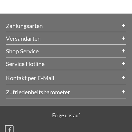
Zahlungsarten
Versandarten
Shop Service
Service Hotline
Kontakt per E-Mail
Zufriedenheitsbarometer
Folge uns auf