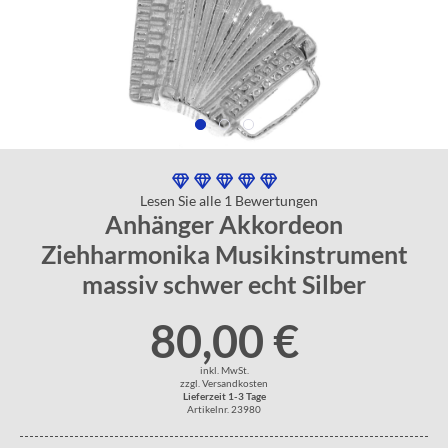
Lesen Sie alle 1 Bewertungen
Anhänger Akkordeon
Ziehharmonika Musikinstrument
massiv schwer echt Silber
80,00 €
inkl. MwSt.
zzgl. Versandkosten
Lieferzeit 1-3 Tage
Artikelnr. 23980